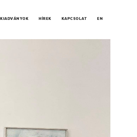
KIADVÁNYOK
HÍREK
KAPCSOLAT
EN