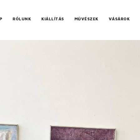
P
RÓLUNK
KIÁLLÍTÁS
MŰVÉSZEK
VÁSÁROK