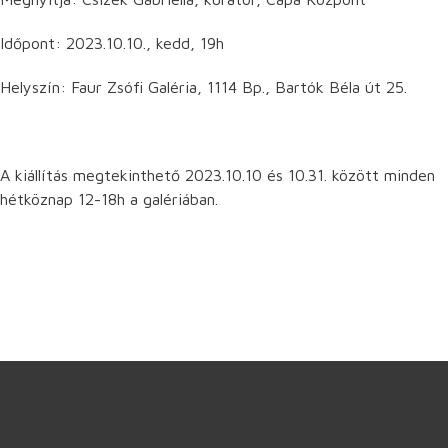
Időpont: 2023.10.10., kedd, 19h
Helyszín: Faur Zsófi Galéria, 1114 Bp., Bartók Béla út 25.
A kiállítás megtekinthető 2023.10.10 és 10.31. között minden
hétköznap 12-18h a galériában.