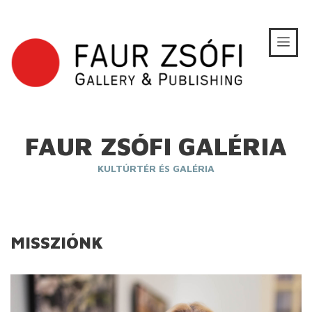
FAUR ZSÓFI GALÉRIA
KULTÚRTÉR ÉS GALÉRIA
MISSZIÓNK