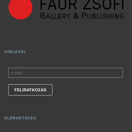
HÍRLEVÉL
ELÉRHETŐSÉG