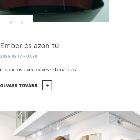
Ember és azon túl
2026.02.12 - 03.20.
csoportos üvegművészeti kiállítás
OLVASS TOVÁBB