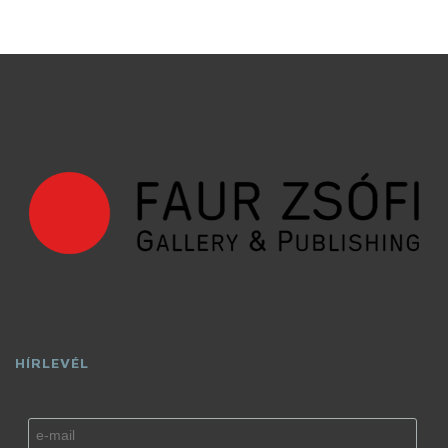
HÍRLEVÉL