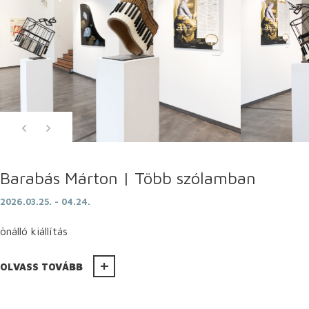
Barabás Márton | Több szólamban
2026.03.25. - 04.24.
önálló kiállítás
OLVASS TOVÁBB