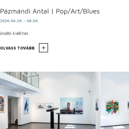
Pázmándi Antal | Pop/Art/Blues
2026.04.29. - 06.04.
önálló kiállítás
OLVASS TOVÁBB