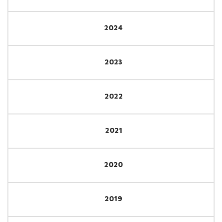
2024
2023
2022
2021
2020
2019