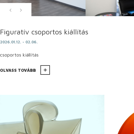
Figuratív csoportos kiállítás
2026.01.12. - 02.06.
csoportos kiállítás
OLVASS TOVÁBB