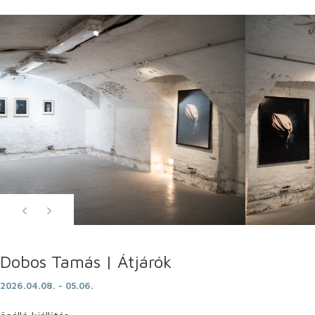
Dobos Tamás | Átjárók
2026.04.08. - 05.06.