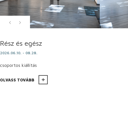
Rész és egész
2026.06.10. - 08.28.
csoportos kiállítás
OLVASS TOVÁBB