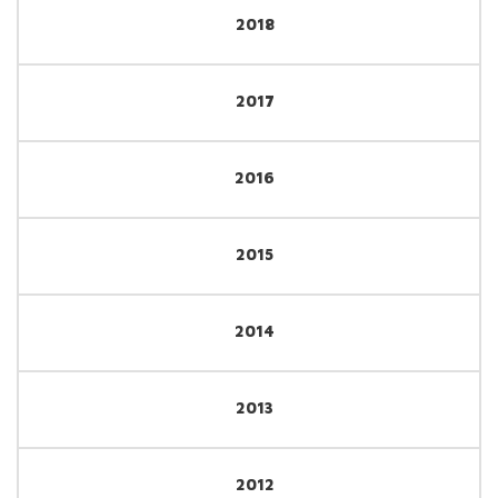
2018
2017
2016
2015
2014
2013
2012