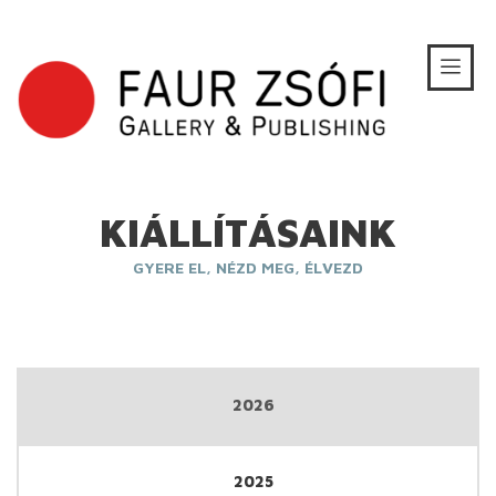
KIÁLLÍTÁSAINK
GYERE EL, NÉZD MEG, ÉLVEZD
2026
2025