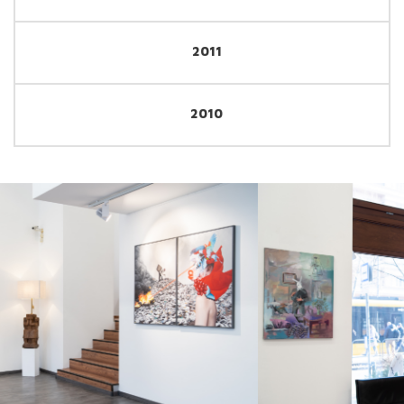
2011
2010