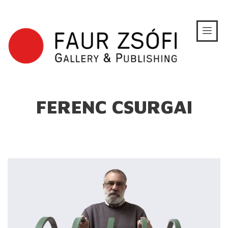
FERENC CSURGAI