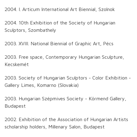
2004. I. Articum International Art Biennial, Szolnok
2004. 10th Exhibition of the Society of Hungarian
Sculptors, Szombathely
2003. XVIII. National Biennial of Graphic Art, Pécs
2003. Free space, Contemporary Hungarian Sculpture,
Kecskemét
2003. Society of Hungarian Sculptors - Color Exhibition -
Gallery Limes, Komarno (Slovakia)
2003. Hungarian Szépmives Society - Körmend Gallery,
Budapest
2002. Exhibition of the Association of Hungarian Artists
scholarship holders, Millenary Salon, Budapest