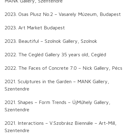
MANK Gallery, Szentendre
2023. Osas Plusz No.2 – Vasarely Múzeum, Budapest
2023. Art Market Budapest
2023. Beautiful – Szolnok Gallery, Szolnok
2022. The Cegléd Gallery 35 years old, Cegléd
2022. The Faces of Concrete 7.0 – Nick Gallery, Pécs
2021. Sculptures in the Garden – MANK Gallery,
Szentendre
2021. Shapes – Form Trends – ÚjMűhely Gallery,
Szentendre
2021. Interactions – V.Szobrász Biennále – Art-Mill,
Szentendre