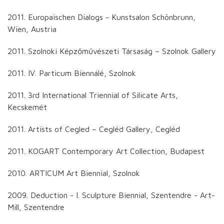
2011. Europaischen Dialogs - Kunstsalon Schönbrunn,
Wien, Austria
2011. Szolnoki Képzőművészeti Társaság – Szolnok Gallery
2011. IV. Particum Biennálé, Szolnok
2011. 3rd International Triennial of Silicate Arts,
Kecskemét
2011. Artists of Cegled – Cegléd Gallery, Cegléd
2011. KOGART Contemporary Art Collection, Budapest
2010. ARTICUM Art Biennial, Szolnok
2009. Deduction - I. Sculpture Biennial, Szentendre - Art-
Mill, Szentendre