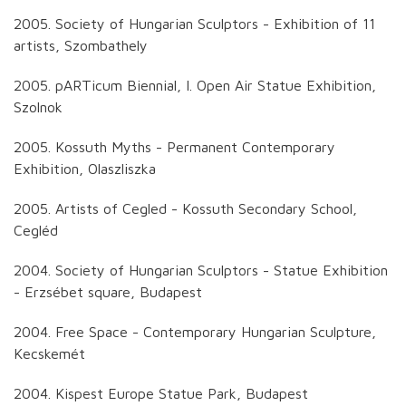
2005. Society of Hungarian Sculptors - Exhibition of 11
artists, Szombathely
2005. pARTicum Biennial, I. Open Air Statue Exhibition,
Szolnok
2005. Kossuth Myths - Permanent Contemporary
Exhibition, Olaszliszka
2005. Artists of Cegled - Kossuth Secondary School,
Cegléd
2004. Society of Hungarian Sculptors - Statue Exhibition
- Erzsébet square, Budapest
2004. Free Space - Contemporary Hungarian Sculpture,
Kecskemét
2004. Kispest Europe Statue Park, Budapest