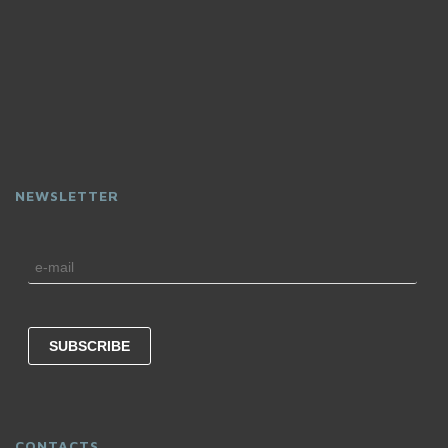
NEWSLETTER
CONTACTS