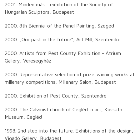
2001. Minden más - exhibition of the Society of
Hungarian Sculptors, Budapest
2000. 8th Biennial of the Panel Painting, Szeged
2000. „Our past in the future”, Art Mill, Szentendre
2000. Artists from Pest County Exhibition - Átrium
Gallery, Veresegyház
2000. Representative selection of prize-winning works at
millenary competitions, Millenary Salon, Budapest
2000. Exhibition of Pest County, Szentendre
2000. The Calvinist church of Cegléd in art, Kossuth
Museum, Cegléd
1998. 2nd step into the future. Exhibitions of the design,
Vigadó Gallery, Budapest