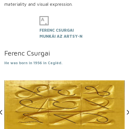
materiality and visual expression.
FERENC CSURGAI
MUNKÁI AZ ARTSY-N
Ferenc Csurgai
He was born in 1956 in Cegléd.