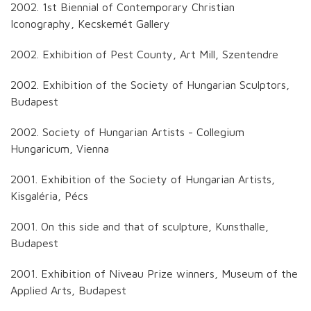
2002. 1st Biennial of Contemporary Christian
Iconography, Kecskemét Gallery
2002. Exhibition of Pest County, Art Mill, Szentendre
2002. Exhibition of the Society of Hungarian Sculptors,
Budapest
2002. Society of Hungarian Artists - Collegium
Hungaricum, Vienna
2001. Exhibition of the Society of Hungarian Artists,
Kisgaléria, Pécs
2001. On this side and that of sculpture, Kunsthalle,
Budapest
2001. Exhibition of Niveau Prize winners, Museum of the
Applied Arts, Budapest