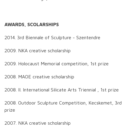
AWARDS, SCOLARSHIPS
2014. 3rd Biennale of Sculpture - Szentendre
2009. NKA creative scholarship
2009. Holocaust Memorial competition, 1st prize
2008. MAOE creative scholarship
2008. II. International Silicate Arts Triennial , 1st prize
2008. Outdoor Sculpture Competition, Kecskemet, 3rd
prize
2007. NKA creative scholarship