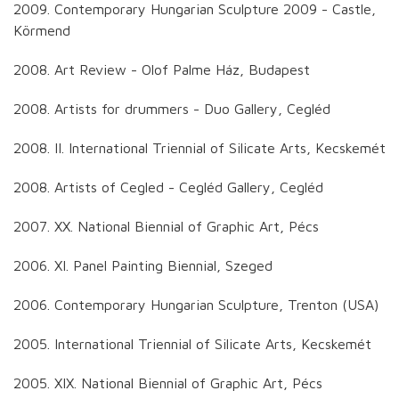
2009. Contemporary Hungarian Sculpture 2009 - Castle,
Körmend
2008. Art Review - Olof Palme Ház, Budapest
2008. Artists for drummers - Duo Gallery, Cegléd
2008. II. International Triennial of Silicate Arts, Kecskemét
2008. Artists of Cegled - Cegléd Gallery, Cegléd
2007. XX. National Biennial of Graphic Art, Pécs
2006. XI. Panel Painting Biennial, Szeged
2006. Contemporary Hungarian Sculpture, Trenton (USA)
2005. International Triennial of Silicate Arts, Kecskemét
2005. XIX. National Biennial of Graphic Art, Pécs