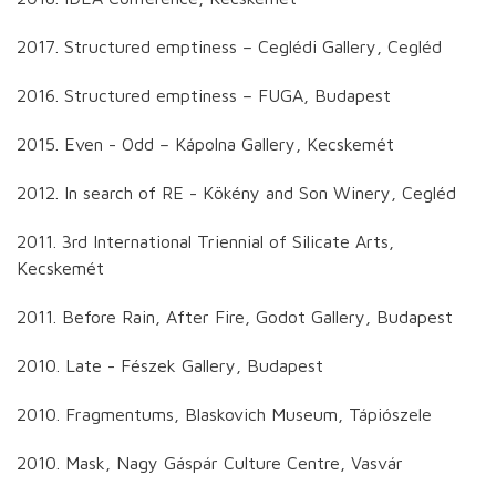
2017. Structured emptiness – Ceglédi Gallery, Cegléd
2016. Structured emptiness – FUGA, Budapest
2015. Even - Odd – Kápolna Gallery, Kecskemét
2012. In search of RE - Kökény and Son Winery, Cegléd
2011. 3rd International Triennial of Silicate Arts,
Kecskemét
2011. Before Rain, After Fire, Godot Gallery, Budapest
2010. Late - Fészek Gallery, Budapest
2010. Fragmentums, Blaskovich Museum, Tápiószele
2010. Mask, Nagy Gáspár Culture Centre, Vasvár