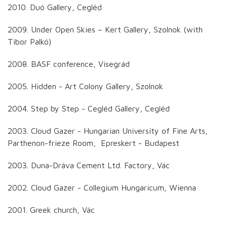
2010. Duó Gallery, Cegléd
2009. Under Open Skies – Kert Gallery, Szolnok (with
Tibor Palkó)
2008. BASF conference, Visegrád
2005. Hidden - Art Colony Gallery, Szolnok
2004. Step by Step - Cegléd Gallery, Cegléd
2003. Cloud Gazer - Hungarian University of Fine Arts,
Parthenon-frieze Room, Epreskert - Budapest
2003. Duna-Dráva Cement Ltd. Factory, Vác
2002. Cloud Gazer - Collegium Hungaricum, Wienna
2001. Greek church, Vác