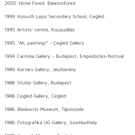
2000. Hotel Füred, Balatonfüred
1999. Kossuth Lajos Secondary School, Cegléd
1995. Artists' centre, Kisújszállás
1995. "Ah, painting!” - Cegléd Gallery
1994. Carmina Gallery - Budapest, Empedocles-festival
1989. Kortárs Gallery, Jászberény
1988. Studio Gallery, Budapest
1988. Cegléd Gallery, Cegléd
1986. Blaskovits Museum, Tápiószele
1986. Fotografika UG Gallery, Szombathely