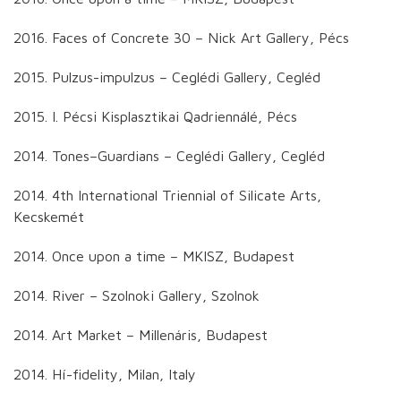
2016. Faces of Concrete 30 – Nick Art Gallery, Pécs
2015. Pulzus-impulzus – Ceglédi Gallery, Cegléd
2015. I. Pécsi Kisplasztikai Qadriennálé, Pécs
2014. Tones–Guardians – Ceglédi Gallery, Cegléd
2014. 4th International Triennial of Silicate Arts,
Kecskemét
2014. Once upon a time – MKISZ, Budapest
2014. River – Szolnoki Gallery, Szolnok
2014. Art Market – Millenáris, Budapest
2014. Hí-fidelity, Milan, Italy