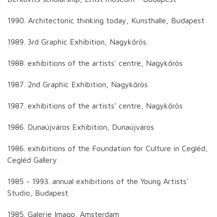
1990. Architectonic thinking today, Kunsthalle, Budapest
1989. 3rd Graphic Exhibition, Nagykőrös
1988. exhibitions of the artists' centre, Nagykőrös
1987. 2nd Graphic Exhibition, Nagykőrös
1987. exhibitions of the artists' centre, Nagykőrös
1986. Dunaújváros Exhibition, Dunaújváros
1986. exhibitions of the Foundation for Culture in Cegléd,
Cegléd Gallery
1985 - 1993. annual exhibitions of the Young Artists'
Studio, Budapest
1985. Galerie Imago, Amsterdam