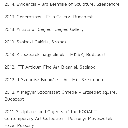
2014. Evidencia – 3rd Biennale of Sculpture, Szentendre
2013. Generations - Erlin Gallery, Budapest
2013. Artists of Cegléd, Cegléd Gallery
2013. Szolnoki Galéria, Szolnok
2013. Kis szobrok-nagy álmok – MKISZ, Budapest
2012. ITT Articum Fine Art Biennial, Szolnok
2012. II. Szobrász Biennálé – Art-Mill, Szentendre
2012. A Magyar Szobrászat Ünnepe – Erzsébet square,
Budapest
2011. Sculptures and Objects of the KOGART
Contemporary Art Collection - Pozsonyi Művészetek
Háza, Pozsony