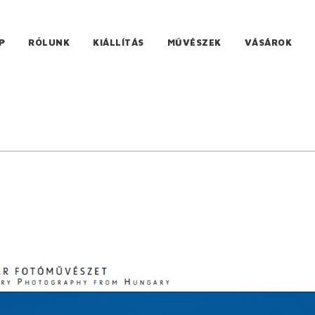
P
RÓLUNK
KIÁLLÍTÁS
MŰVÉSZEK
VÁSÁROK