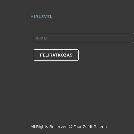
HÍRLEVÉL
All Rights Reserved © Faur Zsófi Galéria