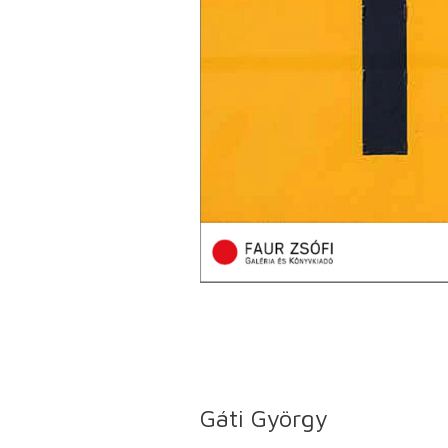
Gáti György