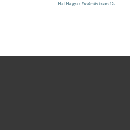
Mai Magyar Fotóművészet 12.