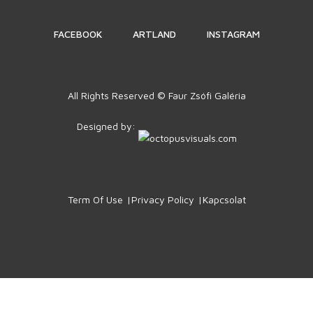
FACEBOOK
ARTLAND
INSTAGRAM
All Rights Reserved © Faur Zsófi Galéria
Designed by:
Term Of Use
Privacy Policy
Kapcsolat