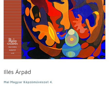
Illés Árpád
Mai Magyar Képzőművészet 4.