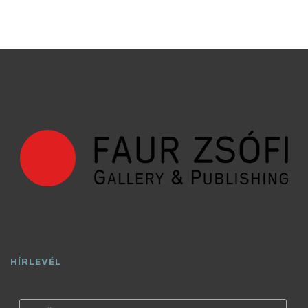
HÍRLEVÉL