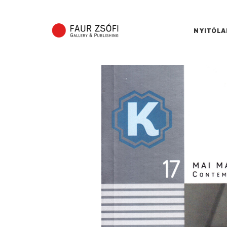
NYITÓLA