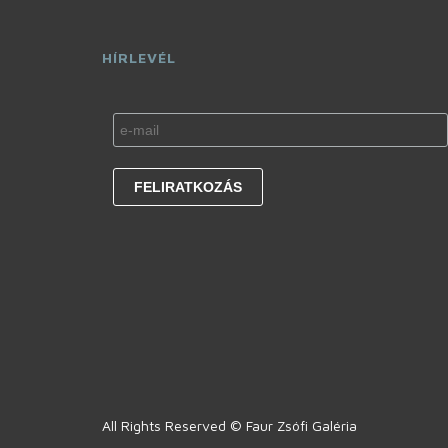
HÍRLEVÉL
All Rights Reserved © Faur Zsófi Galéria