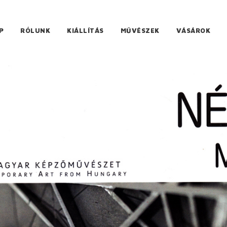
P
RÓLUNK
KIÁLLÍTÁS
MŰVÉSZEK
VÁSÁROK