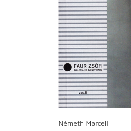
Németh Marcell