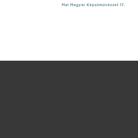
Mai Magyar Képzőművészet 17.