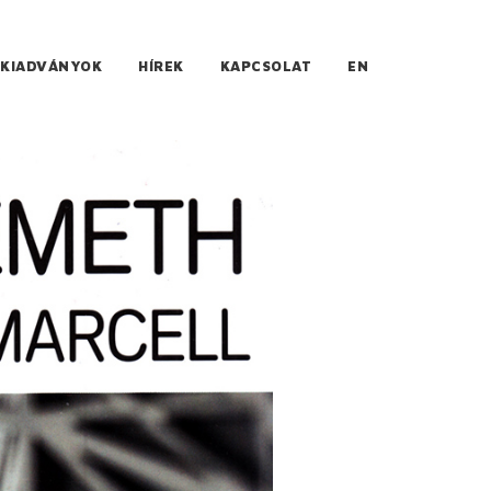
KIADVÁNYOK
HÍREK
KAPCSOLAT
EN