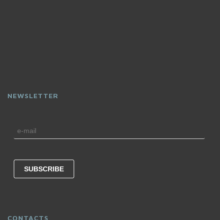
NEWSLETTER
CONTACTS