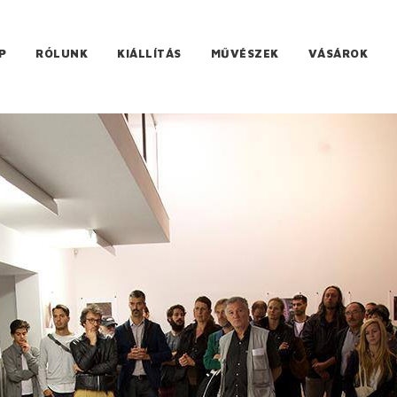
P
RÓLUNK
KIÁLLÍTÁS
MŰVÉSZEK
VÁSÁROK