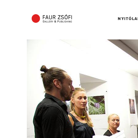
NYITÓLA