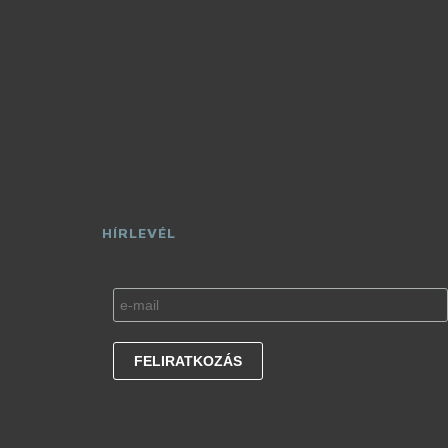
HÍRLEVÉL