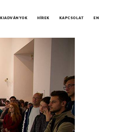
KIADVÁNYOK
HÍREK
KAPCSOLAT
EN