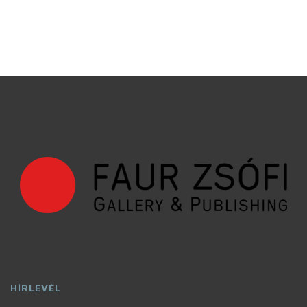
HÍRLEVÉL