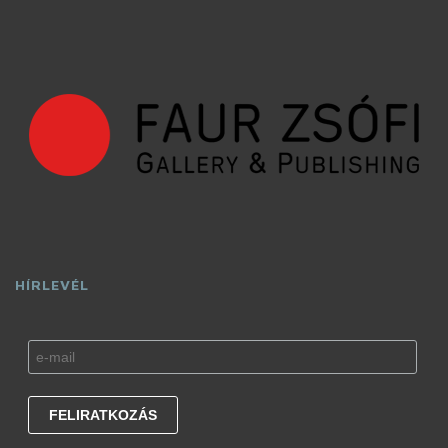
HÍRLEVÉL