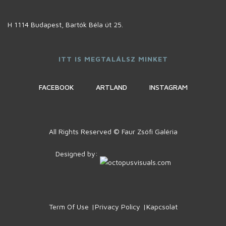
H 1114 Budapest, Bartók Béla út 25.
ITT IS MEGTALÁLSZ MINKET
FACEBOOK
ARTLAND
INSTAGRAM
All Rights Reserved © Faur Zsófi Galéria
Designed by:
Term Of Use
Privacy Policy
Kapcsolat